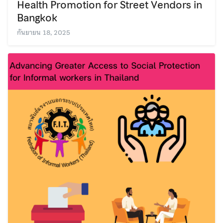
Health Promotion for Street Vendors in
Bangkok
กันยายน 18, 2025