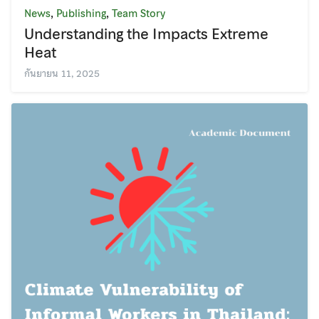
,
,
News
Publishing
Team Story
Understanding the Impacts Extreme
Heat
กันยายน 11, 2025