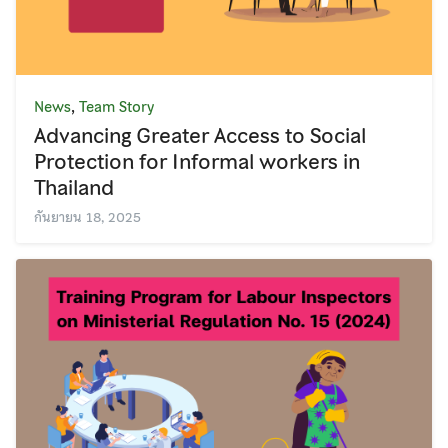
,
News
Team Story
Advancing Greater Access to Social
Protection for Informal workers in
Thailand
กันยายน 18, 2025