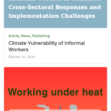
,
,
Article
News
Publishing
Climate Vulnerability of Informal
Workers
กันยายน 10, 2025