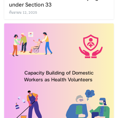
under Section 33
กันยายน 12, 2025
Search
Search
for: