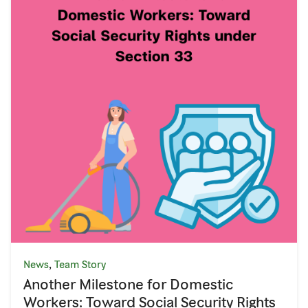
,
News
Team Story
Another Milestone for Domestic
Workers: Toward Social Security Rights