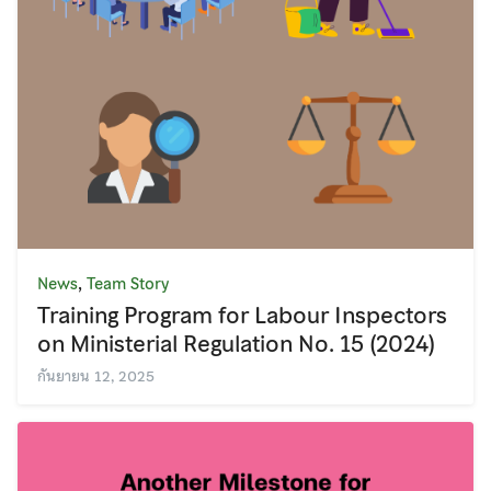
,
News
Team Story
Training Program for Labour Inspectors
on Ministerial Regulation No. 15 (2024)
กันยายน 12, 2025