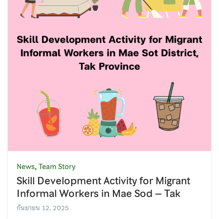
,
News
Team Story
Skill Development Activity for Migrant
Informal Workers in Mae Sod – Tak
กันยายน 12, 2025