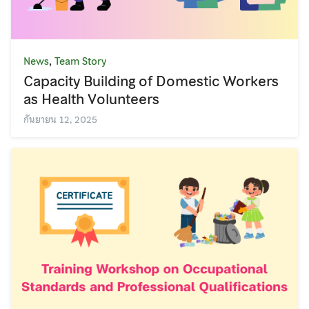
,
News
Team Story
Capacity Building of Domestic Workers
as Health Volunteers
กันยายน 12, 2025