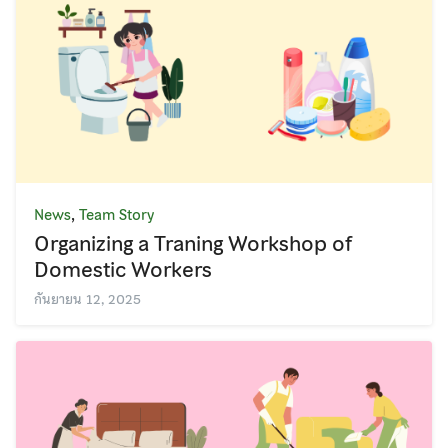
,
News
Team Story
Organizing a Traning Workshop of
Domestic Workers
กันยายน 12, 2025