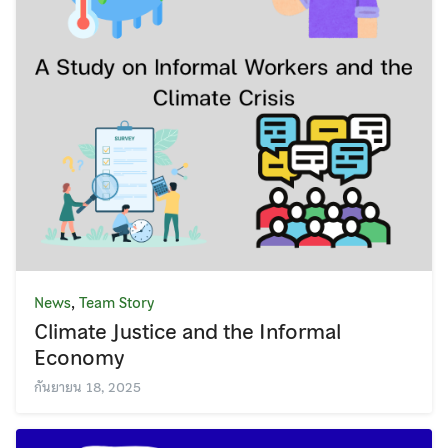
,
News
Team Story
Climate Justice and the Informal
Economy
กันยายน 18, 2025