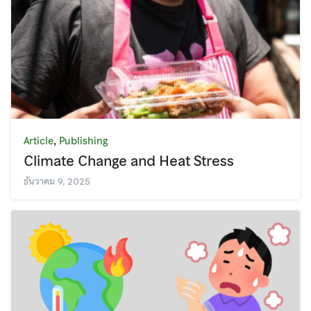
,
Article
Publishing
Climate Change and Heat Stress
ธันวาคม 9, 2025