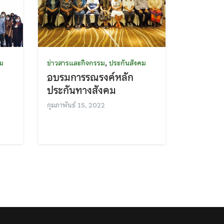
,
คม
ข่าวสารและกิจกรรม
ประกันสังคม
อบรมการรณรงค์หลัก
ประกันทางสังคม
กุมภาพันธ์ 15, 2022