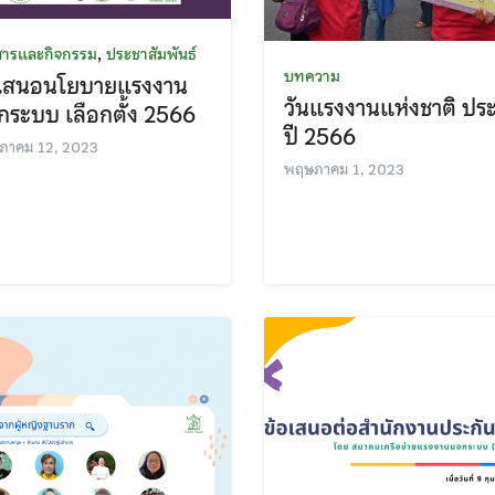
,
สารและกิจกรรม
ประชาสัมพันธ์
บทความ
อเสนอนโยบายแรงงาน
วันแรงงานแห่งชาติ ปร
ระบบ เลือกตั้ง 2566
ปี 2566
ภาคม 12, 2023
พฤษภาคม 1, 2023
Search
Search
for: