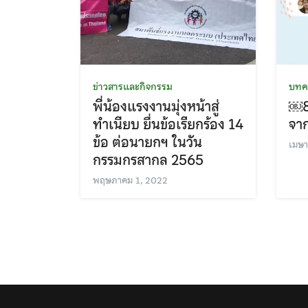
ข่าวสารและกิจกรรม
บทค
พี่น้องแรงงานมุ่งหน้าสู่
￼8 
ทำเนียบ ยื่นข้อเรียกร้อง 14
จาก
ข้อ ต่อนายกฯ ในวัน
เมษ
กรรมกรสากล 2565
พฤษภาคม 1, 2022