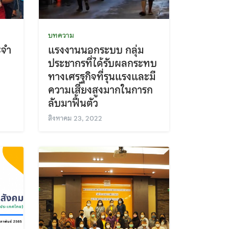
บทความ
ะจำ
แรงงานนอกระบบ กลุ่ม
ประชากรที่ได้รับผลกระทบ
ทางเศรฐกิจที่รุนแรงและมี
ความเสี่ยงสูงมากในการก
ลับมาฟื้นตัว
สิงหาคม 23, 2022